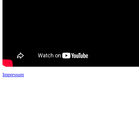
Impressum